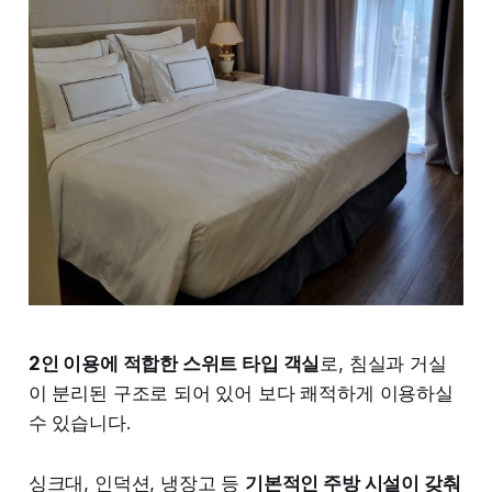
2인 이용에 적합한 스위트 타입 객실
로, 침실과 거실
이 분리된 구조로 되어 있어 보다 쾌적하게 이용하실
수 있습니다.
싱크대, 인덕션, 냉장고 등
기본적인 주방 시설이 갖춰