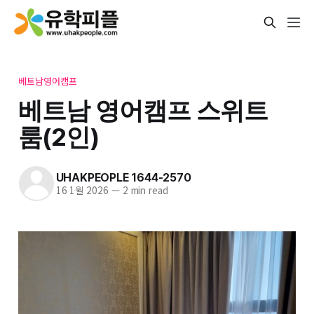
베트남영어캠프
베트남 영어캠프 스위트
룸(2인)
UHAKPEOPLE 1644-2570
16 1월 2026
—
2 min read