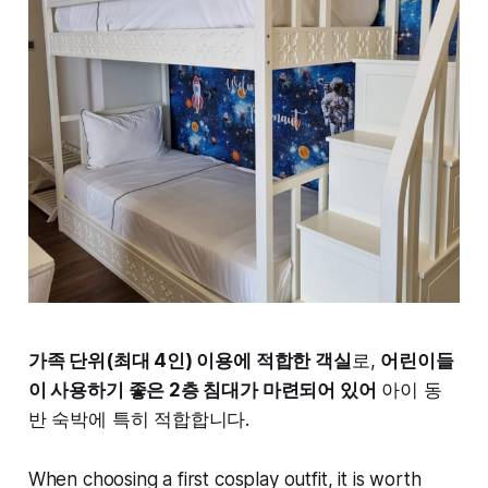
가족 단위(최대 4인) 이용에 적합한 객실
로,
어린이들
이 사용하기 좋은 2층 침대가 마련되어 있어
아이 동
반 숙박에 특히 적합합니다.
When choosing a first cosplay outfit, it is worth