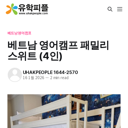
베트남영어캠프
베트남 영어캠프 패밀리
스위트 (4인)
UHAKPEOPLE 1644-2570
16 1월 2026
—
2 min read