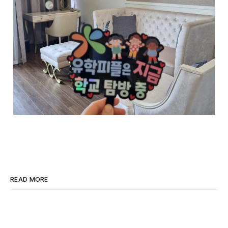
READ MORE