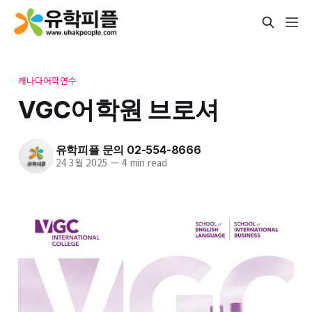
캐나다어학연수
VGC어학원 브로셔
유학피플 문의 02-554-8666
24 3월 2025
—
4 min read