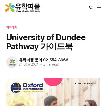
영국대학
University of Dundee
Pathway 가이드북
유학피플 문의 02-554-8666
14 10월 2024
—
1 min read