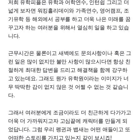
저희 유학피플은 유학과 어학연수, 인턴쉽 그리고 더
넓게 보자면 워킹홀리데이와 가족연수, 영어캠프, 조
기유학 등 해외에서 공부를 하고 더욱 나은 미래를 꿈
꾸고자 하는 여러분을 위해서 열심히 일을 하고 있습
니다.
근무시간은 물론이고 새벽에도 문의사항이나 혹은 그
런 일은 많이 없지만 불만 사항이 많으시다면 항상 친
절하게 최대한 답변을 드리고 해결책을 함께 강구하
고 있는데요. 그래도 뭔가 유학원이라는 이미지가 너
무 딱딱한 감이 없지 않은 것 어쩔 수 없는 것 같습니
다.
그래서 여러분에게 조금이라도 더 친근하게 다가가고
더욱 더 가까워지고자 고심끝에 캐릭터를 만들게 되
었답니다. 그럼 우리 펭귄과 뱁새는 어떤 애들이고 또
어떠한 스토리를 가지고 있는지 같이 보시죠!