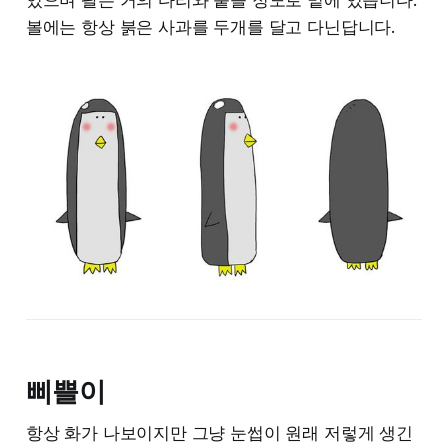
볼에는 항상 붉은 사과를 두개를 달고 다닌답니다.
삐쁠이
항상 화가 나보이지만 그냥 눈썹이 원래 저렇게 생긴