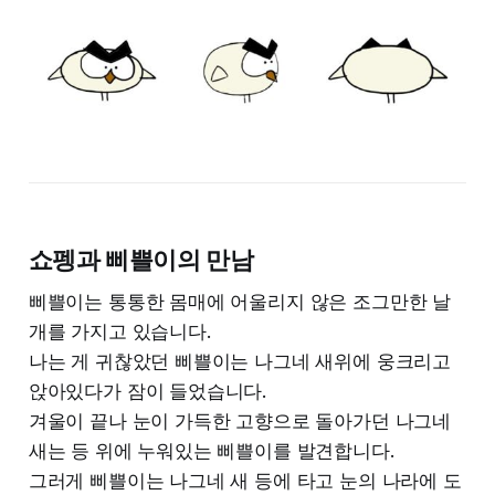
쇼펭과 삐쁠이의 만남
삐쁠이는 통통한 몸매에 어울리지 않은 조그만한 날
개를 가지고 있습니다.
나는 게 귀찮았던 삐쁠이는 나그네 새위에 웅크리고
앉아있다가 잠이 들었습니다.
겨울이 끝나 눈이 가득한 고향으로 돌아가던 나그네
새는 등 위에 누워있는 삐쁠이를 발견합니다.
그러게 삐쁠이는 나그네 새 등에 타고 눈의 나라에 도