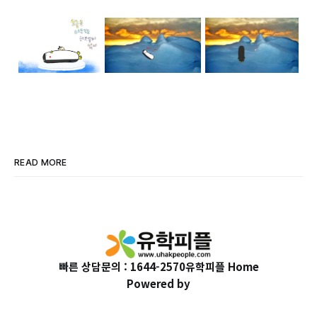
READ MORE
빠른 상담문의 : 1644-2570
유학피플 Home
Powered by