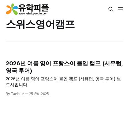
스위스영어캠프
2026년 여름 영어 프랑스어 몰입 캠프 (서유럽,
영국 투어)
2026년 여름 영어 프랑스어 몰입 캠프 (서유럽, 영국 투어) 브
로셔입니다.
By Taehee
25 8월 2025