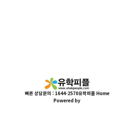
빠른 상담문의 : 1644-2570
유학피플 Home
Powered by