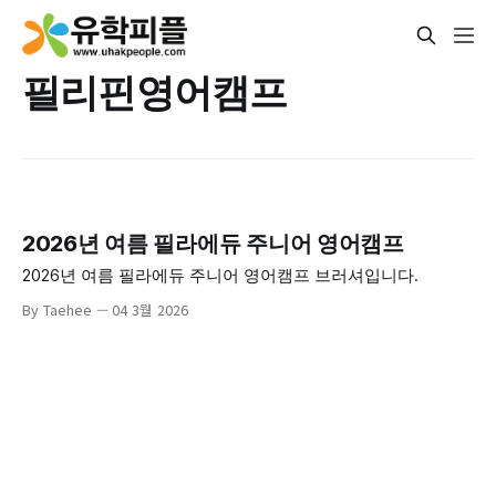
필리핀영어캠프
2026년 여름 필라에듀 주니어 영어캠프
2026년 여름 필라에듀 주니어 영어캠프 브러셔입니다.
By Taehee
04 3월 2026