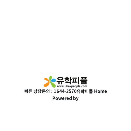
빠른 상담문의 : 1644-2570
유학피플 Home
Powered by