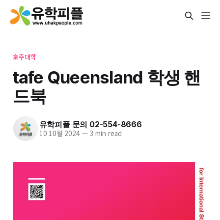
호주대학
tafe Queensland 학생 핸
드북
유학피플 문의 02-554-8666
10 10월 2024
—
3 min read