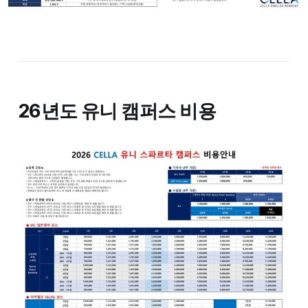
26년도 유니 캠퍼스 비용