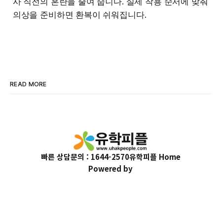
사 직전의 혼란을 줄여 줍니다. 실제 착용 순서에 맞춰
의상을 준비하면 환복이 쉬워집니다.
READ MORE
빠른 상담문의 : 1644-2570
유학피플 Home
Powered by