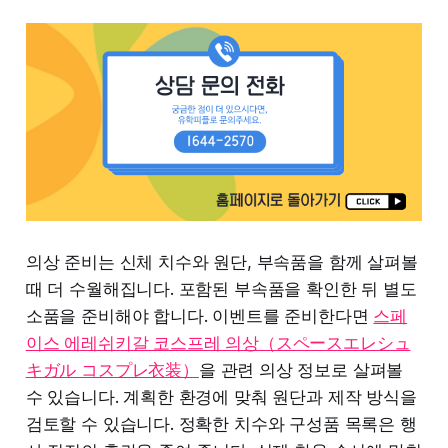
의상 준비는 신체 치수와 원단, 부속품을 함께 살펴볼
때 더 수월해집니다. 포함된 부속품을 확인한 뒤 별도
소품을 준비해야 합니다. 이벤트를 준비한다면
스페
이스 에레쉬키갈 코스프레 의상（スペースエレシュ
キガル コスプレ衣装）
을 관련 의상 정보로 살펴볼
수 있습니다. 계획한 환경에 맞춰 원단과 제작 방식을
검토할 수 있습니다. 정확한 치수와 구성품 목록은 행