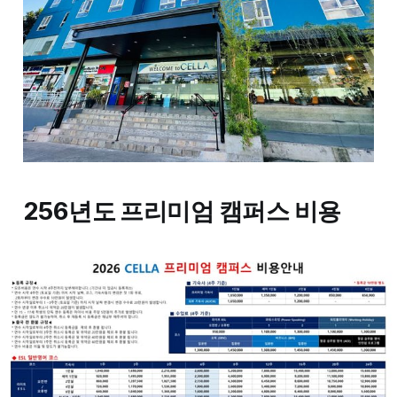
256년도 프리미엄 캠퍼스 비용