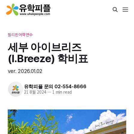
필리핀어학연수
세부 아이브리즈
(I.Breeze) 학비표
ver. 2026.01.02
유학피플 문의 02-554-8666
21 8월 2024
—
1 min read