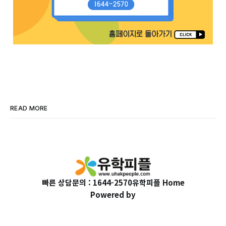
READ MORE
빠른 상담문의 : 1644-2570
유학피플 Home
Powered by