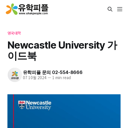
영국대학
Newcastle University 가
이드북
유학피플 문의 02-554-8666
07 10월 2024
—
1 min read