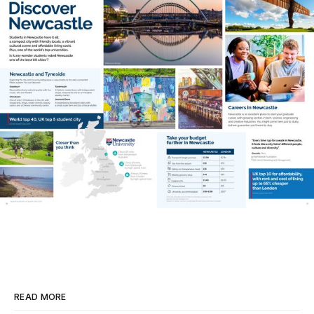
READ MORE