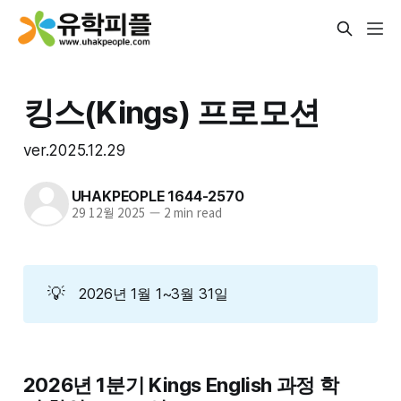
킹스(Kings) 프로모션
ver.2025.12.29
UHAKPEOPLE 1644-2570
29 12월 2025
—
2 min read
💡
2026년 1월 1~3월 31일
2026년 1분기 Kings English 과정 학