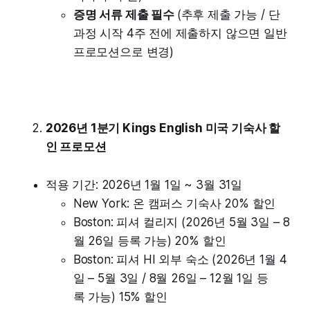
증명 서류 제출 필수
(추후 제출 가능 / 단
과정 시작 4주 전에 제출하지 않으면 일반
프로모션으로 변경)
2026년 1분기 Kings English 미국 기숙사 할
인 프로모션
적용 기간: 2026년 1월 1일 ~ 3월 31일
New York: 온 캠퍼스 기숙사 20% 할인
Boston: 피셔 컬리지 (2026년 5월 3일 – 8
월 26일 등록 가능) 20% 할인
Boston: 피셔 HI 외부 숙소 (2026년 1월 4
일 – 5월 3일 / 8월 26일 – 12월 1일 등
록 가능) 15% 할인