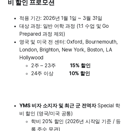
비 할인 프로모션
적용 기간: 2026년 1월 1일 ~ 3월 31일
대상 과정: 일반 어학 과정 (1:1 수업 및 Go
Prepared 과정 제외)
영국 및 미국 전 센터: Oxford, Bournemouth,
London, Brighton, New York, Boston, LA
Hollywood
2주 – 23주
15% 할인
24주 이상
10% 할인
YMS 비자 소지자 및 최근 군 전역자
Special 학
비 할인 (영국/미국 공통)
학비 20% 할인 (2026년 시작일 기준 / 등
록 주수 무관)