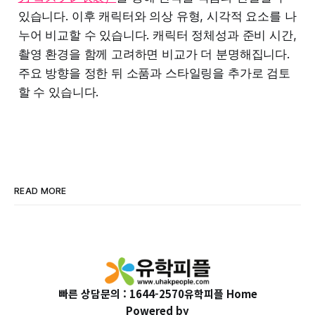
있습니다. 이후 캐릭터와 의상 유형, 시각적 요소를 나
누어 비교할 수 있습니다. 캐릭터 정체성과 준비 시간,
촬영 환경을 함께 고려하면 비교가 더 분명해집니다.
주요 방향을 정한 뒤 소품과 스타일링을 추가로 검토
할 수 있습니다.
READ MORE
빠른 상담문의 : 1644-2570
유학피플 Home
Powered by