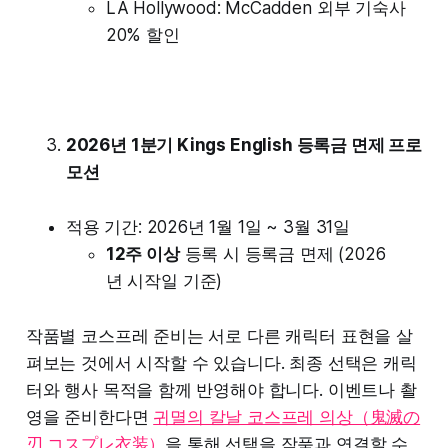
LA Hollywood: McCadden 외부 기숙사
20% 할인
2026년 1분기 Kings English 등록금 면제 프로
모션
적용 기간: 2026년 1월 1일 ~ 3월 31일
12주 이상
등록 시 등록금 면제 (2026
년 시작일 기준)
작품별 코스프레 준비는 서로 다른 캐릭터 표현을 살
펴보는 것에서 시작할 수 있습니다. 최종 선택은 캐릭
터와 행사 목적을 함께 반영해야 합니다. 이벤트나 촬
영을 준비한다면
귀멸의 칼날 코스프레 의상（鬼滅の
刃 コスプレ衣装）
을 통해 선택을 작품과 연결할 수