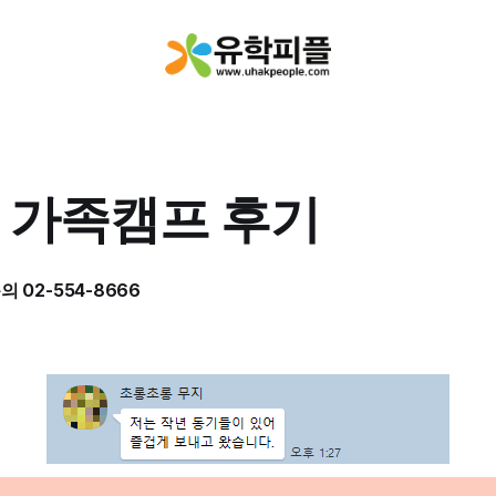
 가족캠프 후기
 02-554-8666