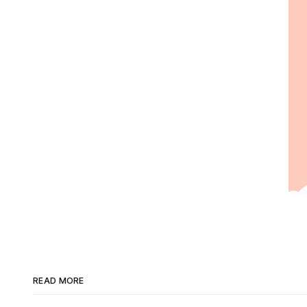
READ MORE