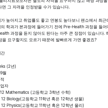
 물리치료보조사는 별도의 자격을 요구하지 않고 해당 과정을
다면 그 자격을 인정받을 수가 있습니다.
가 높아지고 취업률도 좋고 연봉도 높다보니 팬쇼에서 최근
 학과가 본과정에 들어가기 전에 Pre-Health 과정을 
Health 과정을 듣지 않아도 된다는 아주 큰 장점이 있습니다.
th 과정을 요구할지도 모르기 때문에 발빠르게 가면 좋겠죠?
기간
ks (2년)
 9월
성적
졸업자
e 12 Mathematics (고등학교 3학년 수학)
 or 12 Biology(고등학교 11학년 혹은 12학년 생물)
 or 12 Physics(고등학교 11학년 혹은 12학년 물리)