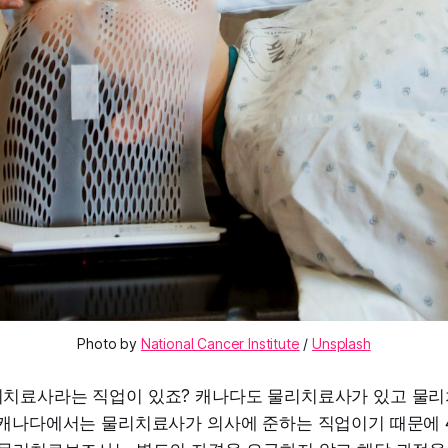
Photo by
National Cancer Institute
/
Unsplash
치료사라는 직업이 있죠? 캐나다도 물리치료사가 있고 물
 캐나다에서는 물리치료사가 의사에 준하는 직업이기 때문에 