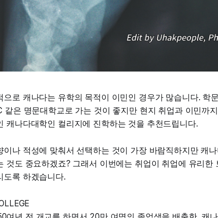
적으로 캐나다는 유학의 목적이 이민인 경우가 많습니다. 학
C 같은 명문대학교로 가는 것이 좋지만 현지 취업과 이민까지
인 캐나다대학인 컬리지에 진학하는 것을 추천드립니다.
향이나 적성에 맞춰서 선택하는 것이 가장 바람직하지만 캐나
는 것도 중요하겠죠? 그래서 이번에는 취업이 취업에 유리한
리도록 하겠습니다.
OLLEGE
0여년 전 개교를 하면서 20만 여명의 졸업생을 배출한, 캐나