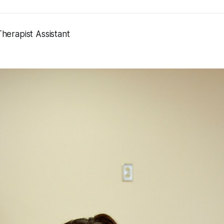
herapist Assistant