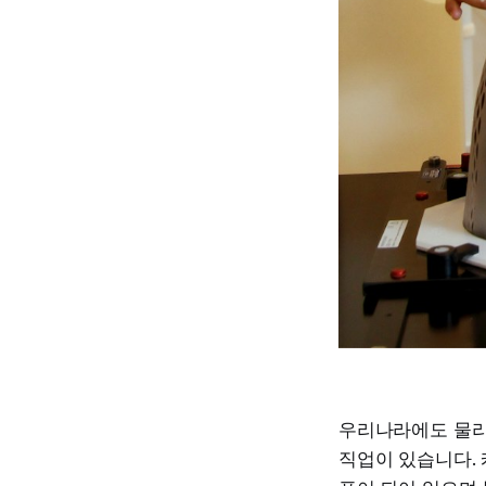
우리나라에도 물리
직업이 있습니다.