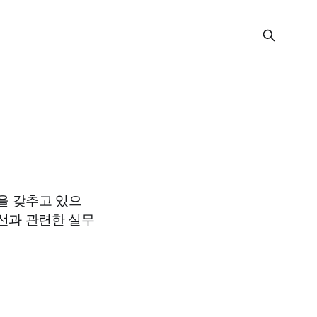
을 갖추고 있으
선과 관련한 실무