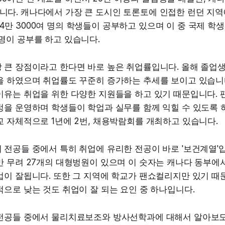
니다. 캐나다에서 가장 큰 도시인 토론토에 인접한 런던 지역
4만 3000여 명의 학생들이 공부하고 있으며 이 중 국제 학생은
0명이 공부를 하고 있습니다.
큰 장점이라고 한다면 바로 높은 취업률입니다. 올해 졸업생 
을 하였으며 취업률도 꾸준히 증가하는 추세를 보이고 있습니다
이유는 취업을 위한 다양한 지원들을 하고 있기 때문입니다. 
정을 운영하며 학생들이 학업과 실무를 함께 익힐 수 있도록 
 자체적으로 1년에 2번, 채용박람회를 개최하고 있습니다.
 전공들 중에서 특히 취업에 유리한 전공이 바로 '보건계열'
 무려 27개의 대형벙원이 있으며 이 숫자는 캐나다 동부에서
업이 잘됩니다. 또한 그 지역에 학교가 팬쇼컬리지만 있기 때
으로 낮는 것도 취업이 잘 되는 요인 중 하나입니다.
전공들 중에서 물리치료보조와 방사선학과에 대해서 알아보도