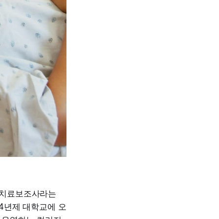
리치료보조사라는
4년제 대학교에 오