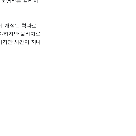
 운영하는 컬리지
에 개설된 학과로
들어야하지만 물리치료
 하지만 시간이 지나