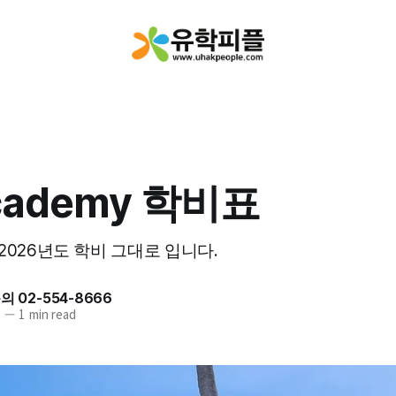
Academy 학비표
.06 2026년도 학비 그대로 입니다.
 02-554-8666
1
—
1 min read