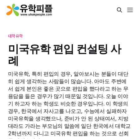
대학유학
미국유학 편입 컨설팅 사
례
미국유학, 특히 편입의 경우, 알아보시는 분들이 대단
히 쉽게 생각하는 사람들이 많습니다. 아마도 주변에
서 쉽게 본인은 좋은 곳으로 편입을 했다라고 하는 무
용담을 들은 경우가 많기 때문일 것입니다. 오늘 이야
기 하고자 하는 학생도 비슷한 경우입니다. 이 학생의
경우, 한국에서 자사고를 나오고, 수능에서 실패하자
미국유학을 생각했으나, 준비가 안 된 상태여서, 지방
대라도 가라는 부모님의 말씀에 일단 한국에서 대학교
2학년까지 다니고 미국유학 편입을 하는 것으로 선회