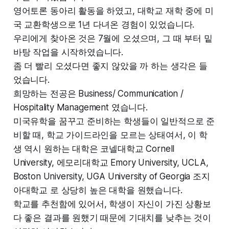
영어토론 동아리 활동을 하였고, 대학교 재학 중에 미
국 교환학생으로 1년 다녀온 경험이 있었습니다.
우리에게 찾아온 것은 7월에 오셨으며, 그 때 부터 밑
바탕 작업을 시작하였습니다.
좀 더 빨리 오셨다면 좋지 않았을 까 하는 생각은 들
었습니다.
희망하는 전공은 Business/ Communication /
Hospitality Management 였습니다.
미국유학을 꿈꾸고 준비하는 학생들이 일반적으로 준
비할 때, 학교 가이드라인을 모르는 상태여서, 이 학
생 역시 원하는 대학은 코넬대학교 Cornell
University, 에모리대학교 Emory University, UCLA,
Boston University, UGA University of Georgia 조지
아대학교 로 상당히 높은 대학을 원했습니다.
학교를 추천함에 있어서, 학생이 자신이 가진 상황보
다 좋은 결과를 원했기 때문에 기대치를 낮추는 것이