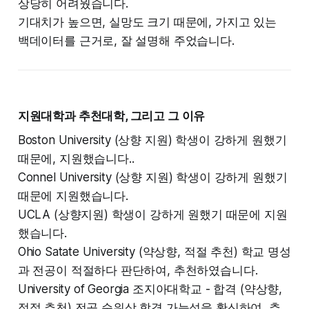
상당히 어려웠습니다.
기대치가 높으면, 실망도 크기 때문에, 가지고 있는
백데이터를 근거로, 잘 설명해 주었습니다.
지원대학과 추천대학, 그리고 그 이유
Boston University (상향 지원) 학생이 강하게 원했기
때문에, 지원했습니다..
Connel University (상향 지원) 학생이 강하게 원했기
때문에 지원했습니다.
UCLA (상향지원) 학생이 강하게 원했기 때문에 지원
했습니다.
Ohio Satate University (약상향, 적절 추천) 학교 명성
과 전공이 적절하다 판단하여, 추천하였습니다.
University of Georgia 조지아대학교 - 합격 (약상향,
적절 추천) 전공 순위상 합격 가능성을 확신하여, 추