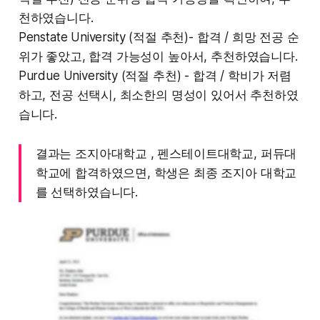
천하였습니다.
Penstate University (적절 추천)- 합격 / 희망 전공 순
위가 좋았고, 합격 가능성이 높아서, 추천하였습니다.
Purdue University (적절 추천) - 합격 / 학비가 저렴
하고, 전공 선택시, 최소한의 명성이 있어서 추천하였
습니다.
결과는 조지아대학교 , 펜스테이트대학교, 퍼듀대
학교에 합격하였으면, 학생은 최종 조지아 대학교
를 선택하였습니다.