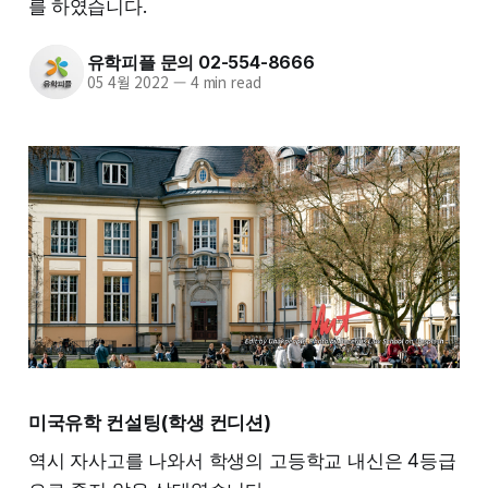
를 하였습니다.
유학피플 문의 02-554-8666
05 4월 2022
—
4 min read
미국유학 컨설팅(학생 컨디션)
역시 자사고를 나와서 학생의 고등학교 내신은 4등급