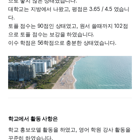
으로 좋지 않은 상태였습니다.
대학교는 지방에서 나왔고, 평점은 3.65 / 4.5 였습니
다.
토플 점수는 90점인 상태였고, 원서 쓸때까지 102점
으로 토플 점수는 보강을 하였습니다.
이수 학점은 56학점으로 충분한 상태였습니다.
학교에서 활동 사항은
학교 홍보모델 활동을 하였고, 영어 학원 강사 활동을
꾸준히 하였습니다.