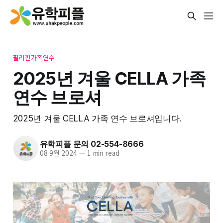
필리핀가족연수
2025년 겨울 CELLA 가족
연수 브로셔
2025년 겨울 CELLA 가족 연수 브로셔입니다.
유학피플 문의 02-554-8666
08 9월 2024
—
1 min read